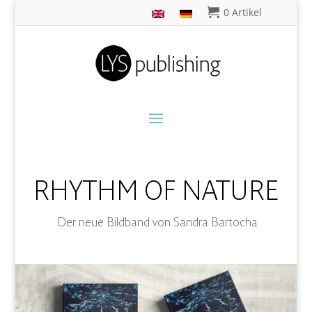
0 Artikel
RHYTHM OF NATURE
Der neue Bildband von Sandra Bartocha