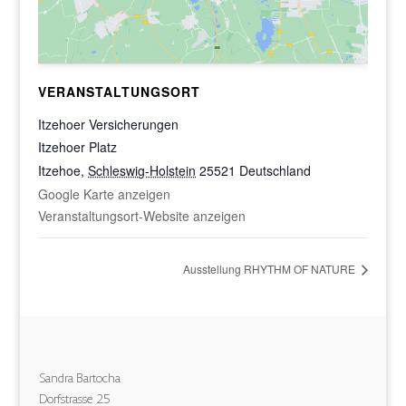
VERANSTALTUNGSORT
Itzehoer Versicherungen
Itzehoer Platz
Itzehoe
,
Schleswig-Holstein
25521
Deutschland
Google Karte anzeigen
Veranstaltungsort-Website anzeigen
Ausstellung RHYTHM OF NATURE
Sandra Bartocha
Dorfstrasse 25