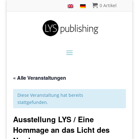
0 Artikel
« Alle Veranstaltungen
Diese Veranstaltung hat bereits
stattgefunden.
Ausstellung LYS / Eine
Hommage an das Licht des