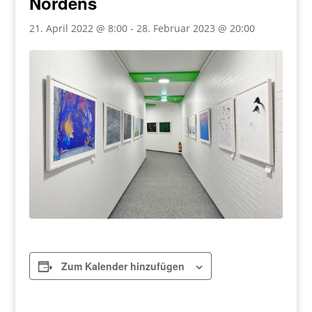
Nordens
21. April 2022 @ 8:00
-
28. Februar 2023 @ 20:00
Zum Kalender hinzufügen