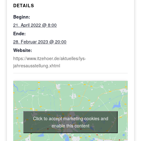
DETAILS
Beginn:
21. April 2022 @ 8:00
Ende:
28. Februar 2023 @ 20:00
Website:
https://www.itzehoer.de/aktuelles/lys-
jahresausstellung.xhtml
Click to accept marketing cookies and
enable this content