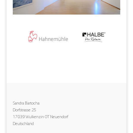
Sandra Bartocha
Dorfstrasse 25
17039 Wulkenzin OT Neuendorf
Deutschland