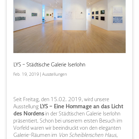
LYS – Städtische Galerie Iserlohn
Feb. 19, 2019
| Ausstellungen
Seit Freitag, den 15.02. 2019, wird unsere
Ausstellung
LYS – Eine Hommage an das Licht
des Nordens
in der Städtischen Galerie Iserlohn
präsentiert. Schon bei unserem ersten Besuch im
Vorfeld waren wir beeindruckt von den eleganten
Galerie-Räumen im
Von Scheiblerschen Haus
,