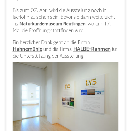
Bis zum 07. April wird die Ausstellung noch in
Iserlohn zu sehen sein, bevor sie dann weiterzieht
ins
, wo am 17.
Naturkundemuseum Reutlingen
Mai die Eröffnung stattfinden wird.
Ein herzlicher Dank geht an die Firma
Hahnemühle
und die Firma
HALBE-Rahmen
für
die Unterstützung der Ausstellung.